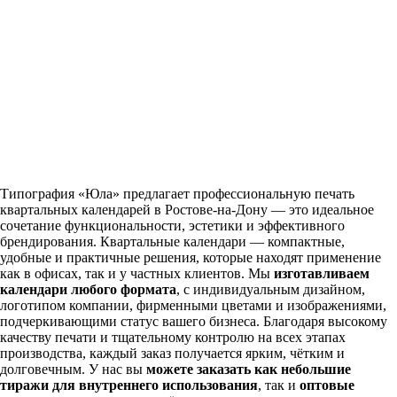
Типография «Юла» предлагает профессиональную печать
квартальных календарей в Ростове-на-Дону — это идеальное
сочетание функциональности, эстетики и эффективного
брендирования. Квартальные календари — компактные,
удобные и практичные решения, которые находят применение
как в офисах, так и у частных клиентов. Мы
изготавливаем
календари любого формата
, с индивидуальным дизайном,
логотипом компании, фирменными цветами и изображениями,
подчеркивающими статус вашего бизнеса. Благодаря высокому
качеству печати и тщательному контролю на всех этапах
производства, каждый заказ получается ярким, чётким и
долговечным. У нас вы
можете заказать как небольшие
тиражи для внутреннего использования
, так и
оптовые