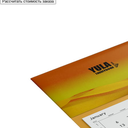
Рассчитать стоимость заказа