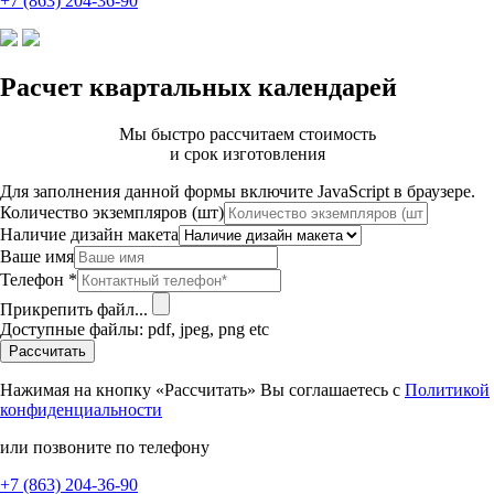
+7 (863) 204-36-90
Расчет квартальных календарей
Мы быстро рассчитаем стоимость
и срок изготовления
Для заполнения данной формы включите JavaScript в браузере.
Количество экземпляров (шт)
Наличие дизайн макета
Ваше имя
Телефон
*
Прикрепить файл...
Доступные файлы: pdf, jpeg, png etc
Рассчитать
Нажимая на кнопку «Рассчитать» Вы соглашаетесь с
Политикой
конфиденциальности
или позвоните по телефону
+7 (863) 204-36-90