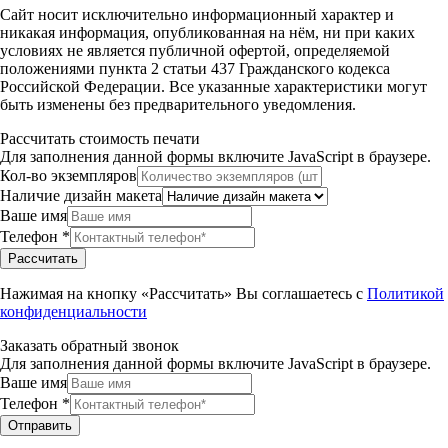
Сайт носит исключительно информационный характер и
никакая информация, опубликованная на нём, ни при каких
условиях не является публичной офертой, определяемой
положениями пункта 2 статьи 437 Гражданского кодекса
Российской Федерации. Все указанные характеристики могут
быть изменены без предварительного уведомления.
Рассчитать стоимость печати
Для заполнения данной формы включите JavaScript в браузере.
Кол-во экземпляров
Наличие дизайн макета
Ваше имя
Телефон
*
Рассчитать
Нажимая на кнопку «Рассчитать» Вы соглашаетесь с
Политикой
конфиденциальности
Заказать обратный звонок
Для заполнения данной формы включите JavaScript в браузере.
Ваше имя
Телефон
*
Отправить