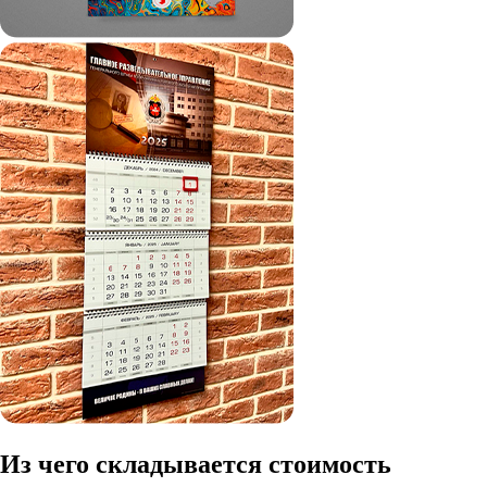
Из чего складывается стоимость