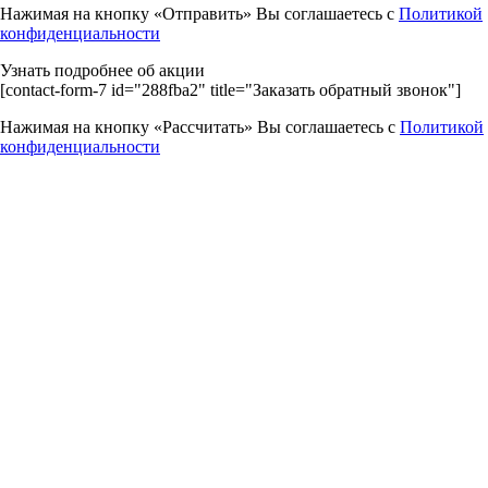
Нажимая на кнопку «Отправить» Вы соглашаетесь с
Политикой
конфиденциальности
Узнать подробнее об акции
[contact-form-7 id="288fba2" title="Заказать обратный звонок"]
Нажимая на кнопку «Рассчитать» Вы соглашаетесь с
Политикой
конфиденциальности