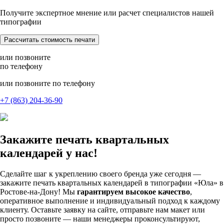
Получите экспертное мнение или расчет специалистов нашей
типографии
Рассчитать стоимость печати
или позвоните
по телефону
или позвоните по телефону
+7 (863) 204-36-90
Закажите печать квартальных
календарей у нас!
Сделайте шаг к укреплению своего бренда уже сегодня —
закажите печать квартальных календарей в типографии «Юла» в
Ростове-на-Дону! Мы
гарантируем высокое качество
,
оперативное выполнение и индивидуальный подход к каждому
клиенту. Оставьте заявку на сайте, отправьте нам макет или
просто позвоните — наши менеджеры проконсультируют,