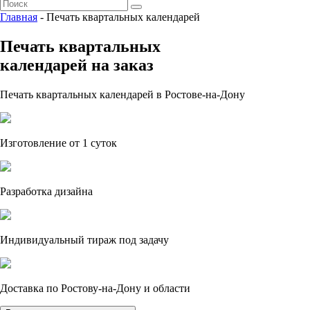
Главная
- Печать квартальных календарей
Печать квартальных
календарей на заказ
Печать квартальных календарей в Ростове-на-Дону
Изготовление от 1 суток
Разработка дизайна
Индивидуальный тираж под задачу
Доставка по Ростову-на-Дону и области