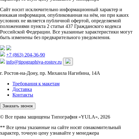
Сайт носит исключительно информационный характер и
никакая информация, опубликованная на нём, ни при каких
условиях не является публичной офертой, определяемой
положениями пункта 2 статьи 437 Гражданского кодекса
Российской Федерации. Все указанные характеристики могут
быть изменены без предварительного уведомления.
+7 (863) 204-36-90
info@tipographiya-rostov.ru
г. Ростов-на-Дону, пр. Михаила Нагибина, 14А
Требования к макетам
Доставка
Контакты
Заказать звонок
© Все права защищены Типография «YULA», 2026
** Все цены указанные на сайте носят ознакомительный
характер, точную цену узнавайте у менеджера