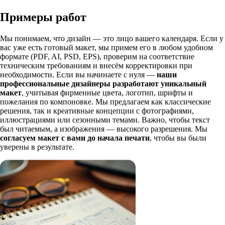
Примеры работ
Мы понимаем, что дизайн — это лицо вашего календаря. Если у
вас уже есть готовый макет, мы примем его в любом удобном
формате (PDF, AI, PSD, EPS), проверим на соответствие
техническим требованиям и внесём корректировки при
необходимости. Если вы начинаете с нуля —
наши
профессиональные дизайнеры разработают уникальный
макет
, учитывая фирменные цвета, логотип, шрифты и
пожелания по компоновке. Мы предлагаем как классические
решения, так и креативные концепции с фотографиями,
иллюстрациями или сезонными темами. Важно, чтобы текст
был читаемым, а изображения — высокого разрешения. Мы
согласуем макет с вами до начала печати
, чтобы вы были
уверены в результате.