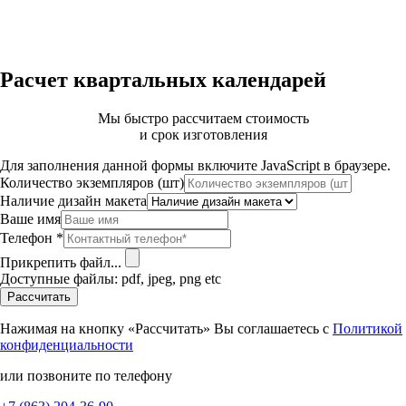
Расчет квартальных календарей
Мы быстро рассчитаем стоимость
и срок изготовления
Для заполнения данной формы включите JavaScript в браузере.
Количество экземпляров (шт)
Наличие дизайн макета
Ваше имя
Телефон
*
Прикрепить файл...
Доступные файлы: pdf, jpeg, png etc
Рассчитать
Нажимая на кнопку «Рассчитать» Вы соглашаетесь с
Политикой
конфиденциальности
или позвоните по телефону