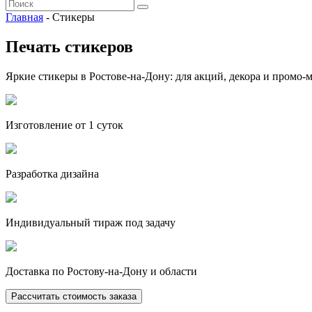
Главная
- Стикеры
Печать стикеров
Яркие стикеры в Ростове-на-Дону: для акций, декора и промо-
Изготовление от 1 суток
Разработка дизайна
Индивидуальный тираж под задачу
Доставка по Ростову-на-Дону и области
Рассчитать стоимость заказа