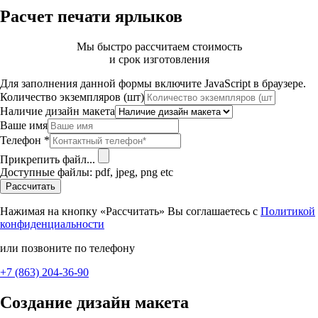
Расчет печати ярлыков
Мы быстро рассчитаем стоимость
и срок изготовления
Для заполнения данной формы включите JavaScript в браузере.
Количество экземпляров (шт)
Наличие дизайн макета
Ваше имя
Телефон
*
Прикрепить файл...
Доступные файлы: pdf, jpeg, png etc
Рассчитать
Нажимая на кнопку «Рассчитать» Вы соглашаетесь с
Политикой
конфиденциальности
или позвоните по телефону
+7 (863) 204-36-90
Создание дизайн макета