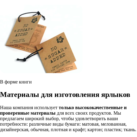
В форме книги
Материалы для изготовления ярлыков
Наша компания использует
только высококачественные и
проверенные материалы
для всех своих продуктов. Мы
предлагаем широкий выбор, чтобы удовлетворить ваши
потребности: различные виды бумаги: матовая, мелованная,
дизайнерская, обычная, плотная и крафт; картон; пластик; ткань.