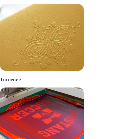
Тиснение