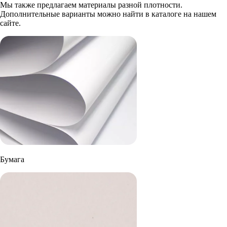
Мы также предлагаем материалы разной плотности.
Дополнительные варианты можно найти в каталоге на нашем
сайте.
Бумага