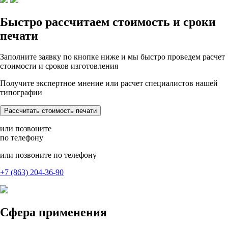
Быстро рассчитаем стоимость и сроки
печати
Заполните заявку по кнопке ниже и мы быстро проведем расчет
стоимости и сроков изготовления
Получите экспертное мнение или расчет специалистов нашей
типографии
Рассчитать стоимость печати
или позвоните
по телефону
или позвоните по телефону
+7 (863) 204-36-90
Сфера применения