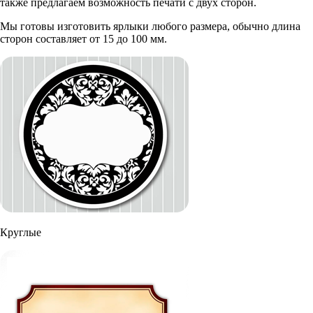
также предлагаем возможность печати с двух сторон.
Мы готовы изготовить ярлыки любого размера, обычно длина
сторон составляет от 15 до 100 мм.
Круглые