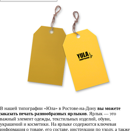
В нашей типографии «Юла» в Ростове-на-Дону
вы можете
заказать печать разнообразных ярлыков
. Ярлык — это
важный элемент одежды, текстильных изделий, обуви,
украшений и косметики. На ярлыке содержится ключевая
информация о товаре, его составе, инструкции по уходу, а также