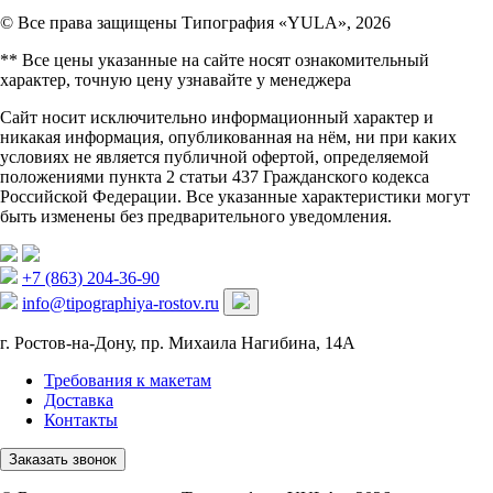
© Все права защищены Типография «YULA», 2026
** Все цены указанные на сайте носят ознакомительный
характер, точную цену узнавайте у менеджера
Сайт носит исключительно информационный характер и
никакая информация, опубликованная на нём, ни при каких
условиях не является публичной офертой, определяемой
положениями пункта 2 статьи 437 Гражданского кодекса
Российской Федерации. Все указанные характеристики могут
быть изменены без предварительного уведомления.
+7 (863) 204-36-90
info@tipographiya-rostov.ru
г. Ростов-на-Дону, пр. Михаила Нагибина, 14А
Требования к макетам
Доставка
Контакты
Заказать звонок