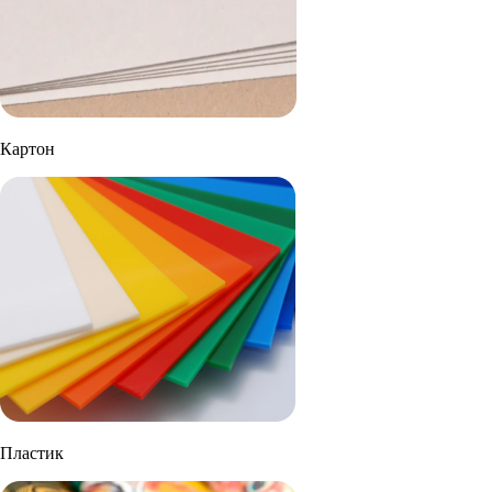
Картон
Пластик