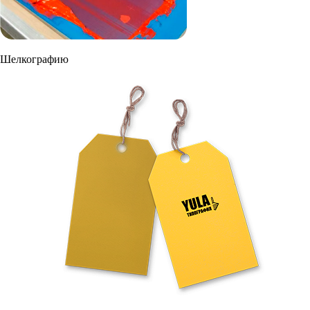
Шелкографию