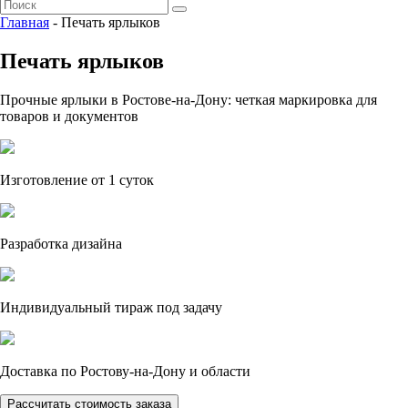
Главная
- Печать ярлыков
Печать ярлыков
Прочные ярлыки в Ростове-на-Дону: четкая маркировка для
товаров и документов
Изготовление от 1 суток
Разработка дизайна
Индивидуальный тираж под задачу
Доставка по Ростову-на-Дону и области
Рассчитать стоимость заказа