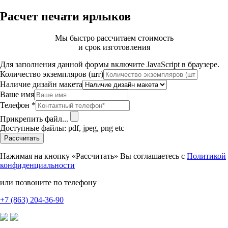
Расчет печати ярлыков
Мы быстро рассчитаем стоимость
и срок изготовления
Для заполнения данной формы включите JavaScript в браузере.
Количество экземпляров (шт)
Наличие дизайн макета
Ваше имя
Телефон
*
Прикрепить файл...
Доступные файлы: pdf, jpeg, png etc
Рассчитать
Нажимая на кнопку «Рассчитать» Вы соглашаетесь с
Политикой
конфиденциальности
или позвоните по телефону
+7 (863) 204-36-90