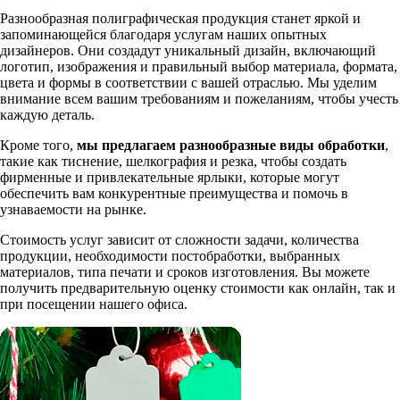
Разнообразная полиграфическая продукция станет яркой и
запоминающейся благодаря услугам наших опытных
дизайнеров. Они создадут уникальный дизайн, включающий
логотип, изображения и правильный выбор материала, формата,
цвета и формы в соответствии с вашей отраслью. Мы уделим
внимание всем вашим требованиям и пожеланиям, чтобы учесть
каждую деталь.
Кроме того,
мы предлагаем разнообразные виды обработки
,
такие как тиснение, шелкография и резка, чтобы создать
фирменные и привлекательные ярлыки, которые могут
обеспечить вам конкурентные преимущества и помочь в
узнаваемости на рынке.
Стоимость услуг зависит от сложности задачи, количества
продукции, необходимости постобработки, выбранных
материалов, типа печати и сроков изготовления. Вы можете
получить предварительную оценку стоимости как онлайн, так и
при посещении нашего офиса.