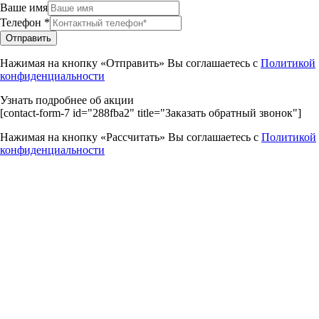
Ваше имя
Телефон
*
Отправить
Нажимая на кнопку «Отправить» Вы соглашаетесь с
Политикой
конфиденциальности
Узнать подробнее об акции
[contact-form-7 id="288fba2" title="Заказать обратный звонок"]
Нажимая на кнопку «Рассчитать» Вы соглашаетесь с
Политикой
конфиденциальности