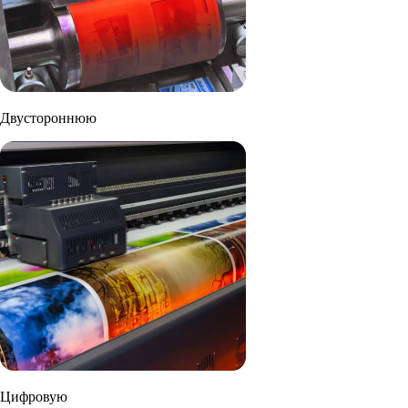
Двустороннюю
Цифровую