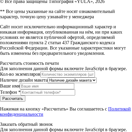
© Все права защищены Типография «YULA», 2026
** Все цены указанные на сайте носят ознакомительный
характер, точную цену узнавайте у менеджера
Сайт носит исключительно информационный характер и
никакая информация, опубликованная на нём, ни при каких
условиях не является публичной офертой, определяемой
положениями пункта 2 статьи 437 Гражданского кодекса
Российской Федерации. Все указанные характеристики могут
быть изменены без предварительного уведомления.
Рассчитать стоимость печати
Для заполнения данной формы включите JavaScript в браузере.
Кол-во экземпляров
Наличие дизайн макета
Ваше имя
Телефон
*
Рассчитать
Нажимая на кнопку «Рассчитать» Вы соглашаетесь с
Политикой
конфиденциальности
Заказать обратный звонок
Для заполнения данной формы включите JavaScript в браузере.