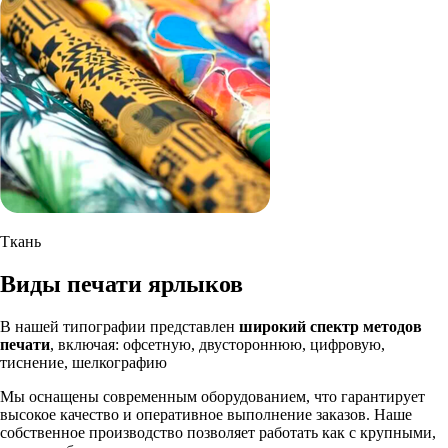
Ткань
Виды печати ярлыков
В нашей типографии представлен
широкий спектр методов
печати
, включая: офсетную, двустороннюю, цифровую,
тиснение, шелкографию
Мы оснащены современным оборудованием, что гарантирует
высокое качество и оперативное выполнение заказов. Наше
собственное производство позволяет работать как с крупными,