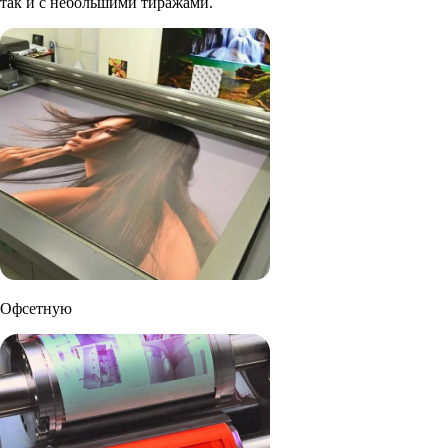
так и с небольшими тиражами.
Офсетную