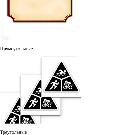
Прямоугольные
Треугольные