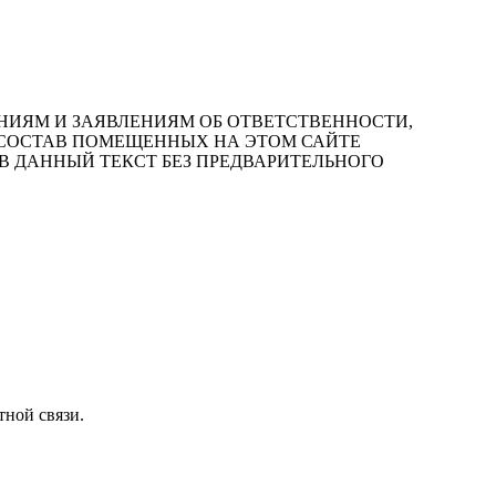
ИЯМ И ЗАЯВЛЕНИЯМ ОБ ОТВЕТСТВЕННОСТИ,
ЫМ В СОСТАВ ПОМЕЩЕННЫХ НА ЭТОМ САЙТЕ
В ДАННЫЙ ТЕКСТ БЕЗ ПРЕДВАРИТЕЛЬНОГО
тной связи.