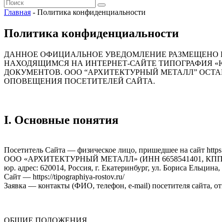
Главная
- Политика конфиденциальности
Политика конфиденциальности
ДАННОЕ ОФИЦИАЛЬНОЕ УВЕДОМЛЕНИЕ РАЗМЕЩЕНО 
НАХОДЯЩИМСЯ НА ИНТЕРНЕТ-САЙТЕ ТИПОГРАФИЯ «ЮЛА» 
ДОКУМЕНТОВ. ООО “АРХИТЕКТУРНЫЙ МЕТАЛЛ” ОСТА
ОПОВЕЩЕНИЯ ПОСЕТИТЕЛЕЙ САЙТА.
I. Основные понятия
Посетитель Сайта — физическое лицо, пришедшее на сайт https://
ООО «АРХИТЕКТУРНЫЙ МЕТАЛЛ» (ИНН 6658541401, КПП 66
юр. адрес: 620014, Россия, г. Екатеринбург, ул. Бориса Ельцина, 
Сайт — https://tipographiya-rostov.ru/
Заявка — контакты (ФИО, телефон, e-mail) посетителя сайта, отпр
ОБЩИЕ ПОЛОЖЕНИЯ