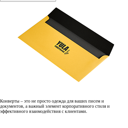
Конверты – это не просто одежда для ваших писем и
документов, а важный элемент корпоративного стиля и
эффективного взаимодействия с клиентами.