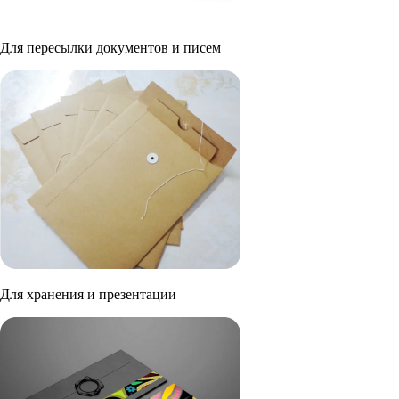
Для пересылки документов и писем
Для хранения и презентации