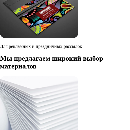
Для рекламных и праздничных рассылок
Мы предлагаем широкий выбор
материалов