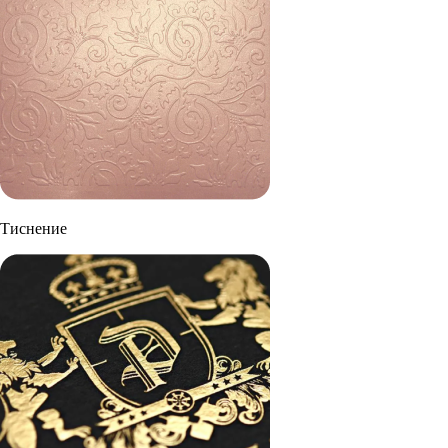
Тиснение