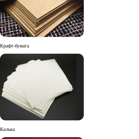
Крафт-бумага
Калька