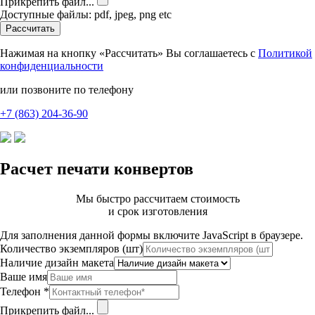
Прикрепить файл...
Доступные файлы: pdf, jpeg, png etc
Рассчитать
Нажимая на кнопку «Рассчитать» Вы соглашаетесь с
Политикой
конфиденциальности
или позвоните по телефону
+7 (863) 204-36-90
Расчет печати конвертов
Мы быстро рассчитаем стоимость
и срок изготовления
Для заполнения данной формы включите JavaScript в браузере.
Количество экземпляров (шт)
Наличие дизайн макета
Ваше имя
Телефон
*
Прикрепить файл...