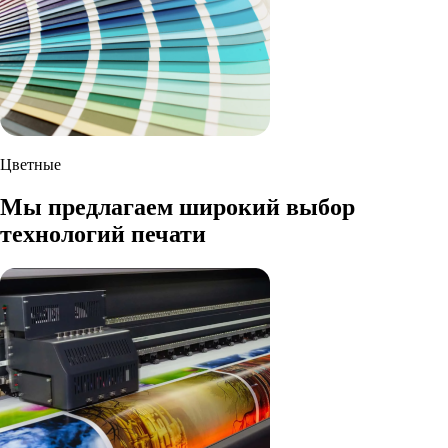
Цветные
Мы предлагаем широкий выбор
технологий печати