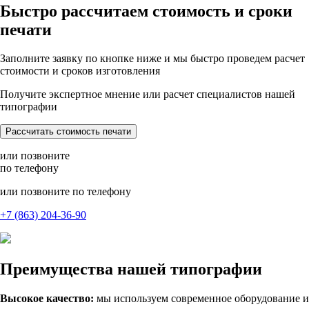
Быстро рассчитаем стоимость и сроки
печати
Заполните заявку по кнопке ниже и мы быстро проведем расчет
стоимости и сроков изготовления
Получите экспертное мнение или расчет специалистов нашей
типографии
Рассчитать стоимость печати
или позвоните
по телефону
или позвоните по телефону
+7 (863) 204-36-90
Преимущества нашей типографии
Высокое качество:
мы используем современное оборудование и