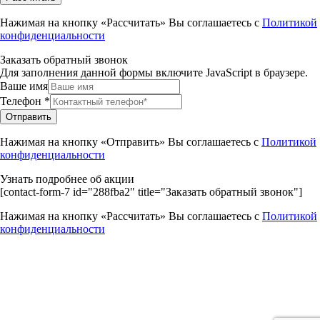
Нажимая на кнопку «Рассчитать» Вы соглашаетесь с
Политикой
конфиденциальности
Заказать обратный звонок
Для заполнения данной формы включите JavaScript в браузере.
Ваше имя
Телефон
*
Отправить
Нажимая на кнопку «Отправить» Вы соглашаетесь с
Политикой
конфиденциальности
Узнать подробнее об акции
[contact-form-7 id="288fba2" title="Заказать обратный звонок"]
Нажимая на кнопку «Рассчитать» Вы соглашаетесь с
Политикой
конфиденциальности