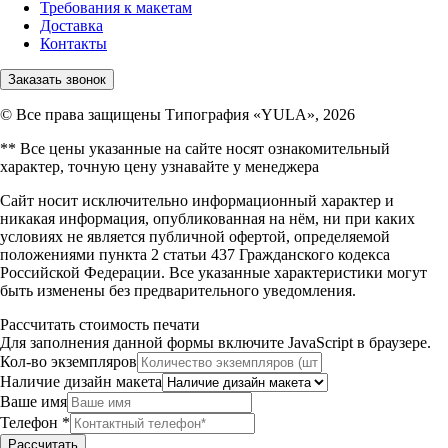
Требования к макетам
Доставка
Контакты
Заказать звонок
© Все права защищены Типография «YULA», 2026
** Все цены указанные на сайте носят ознакомительный
характер, точную цену узнавайте у менеджера
Сайт носит исключительно информационный характер и
никакая информация, опубликованная на нём, ни при каких
условиях не является публичной офертой, определяемой
положениями пункта 2 статьи 437 Гражданского кодекса
Российской Федерации. Все указанные характеристики могут
быть изменены без предварительного уведомления.
Рассчитать стоимость печати
Для заполнения данной формы включите JavaScript в браузере.
Кол-во экземпляров
Наличие дизайн макета
Ваше имя
Телефон
*
Рассчитать