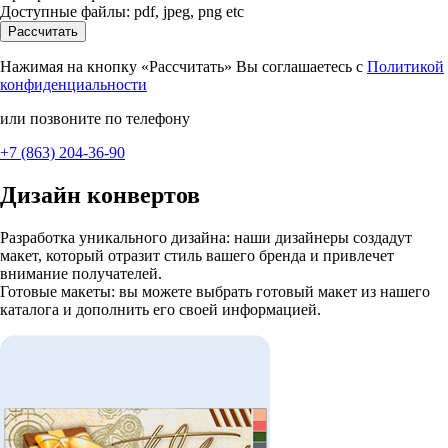
Доступные файлы: pdf, jpeg, png etc
Рассчитать
Нажимая на кнопку «Рассчитать» Вы соглашаетесь с
Политикой
конфиденциальности
или позвоните по телефону
+7 (863) 204-36-90
Дизайн конвертов
Разработка уникального дизайна: наши дизайнеры создадут
макет, который отразит стиль вашего бренда и привлечет
внимание получателей.
Готовые макеты: вы можете выбрать готовый макет из нашего
каталога и дополнить его своей информацией.