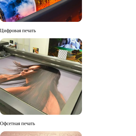
Цифровая печать
Офсетная печать