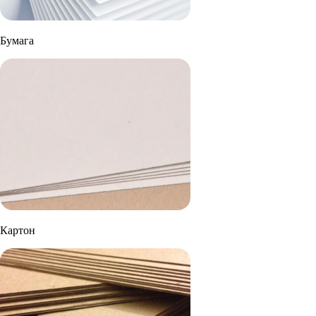
Бумага
Картон