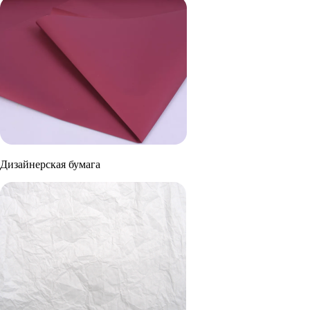
Дизайнерская бумага