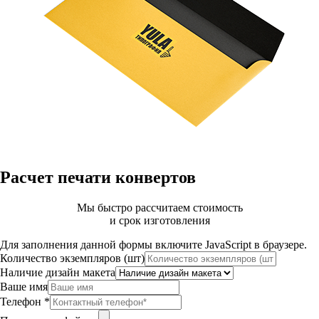
Расчет печати конвертов
Мы быстро рассчитаем стоимость
и срок изготовления
Для заполнения данной формы включите JavaScript в браузере.
Количество экземпляров (шт)
Наличие дизайн макета
Ваше имя
Телефон
*