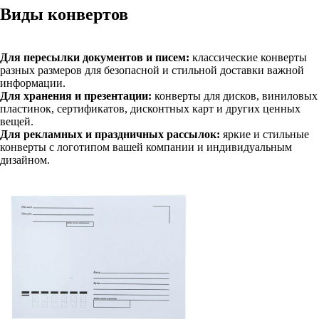
Виды конвертов
Для пересылки документов и писем:
классические конверты
разных размеров для безопасной и стильной доставки важной
информации.
Для хранения и презентации:
конверты для дисков, виниловых
пластинок, сертификатов, дисконтных карт и других ценных
вещей.
Для рекламных и праздничных рассылок:
яркие и стильные
конверты с логотипом вашей компании и индивидуальным
дизайном.