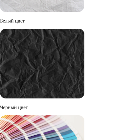
Белый цвет
Черный цвет