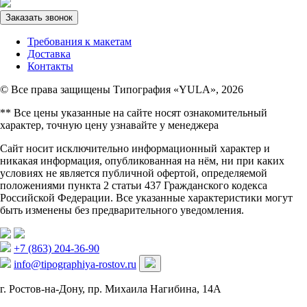
Заказать звонок
Требования к макетам
Доставка
Контакты
© Все права защищены Типография «YULA», 2026
** Все цены указанные на сайте носят ознакомительный
характер, точную цену узнавайте у менеджера
Сайт носит исключительно информационный характер и
никакая информация, опубликованная на нём, ни при каких
условиях не является публичной офертой, определяемой
положениями пункта 2 статьи 437 Гражданского кодекса
Российской Федерации. Все указанные характеристики могут
быть изменены без предварительного уведомления.
+7 (863) 204-36-90
info@tipographiya-rostov.ru
г. Ростов-на-Дону, пр. Михаила Нагибина, 14А