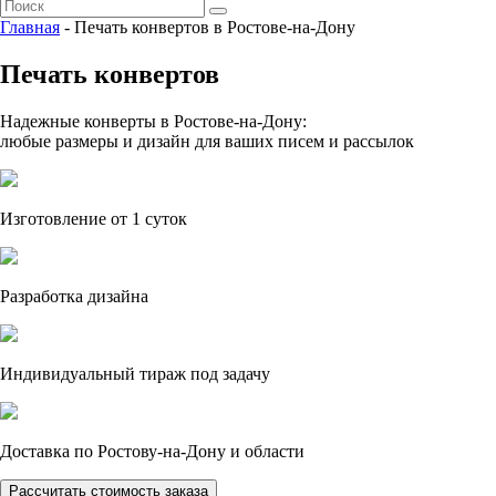
Главная
- Печать конвертов в Ростове-на-Дону
Печать конвертов
Надежные конверты в Ростове-на-Дону:
любые размеры и дизайн для ваших писем и рассылок
Изготовление от 1 суток
Разработка дизайна
Индивидуальный тираж под задачу
Доставка по Ростову-на-Дону и области
Рассчитать стоимость заказа