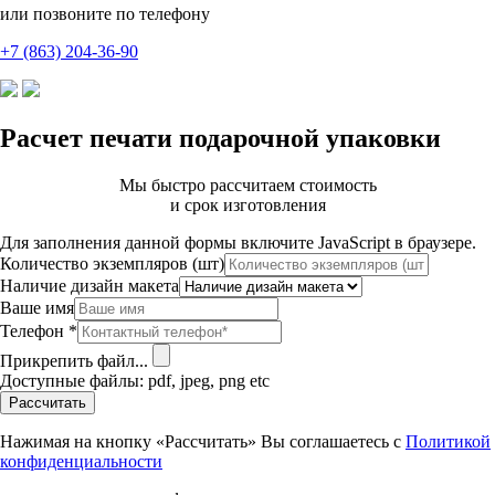
или позвоните по телефону
+7 (863) 204-36-90
Расчет печати подарочной упаковки
Мы быстро рассчитаем стоимость
и срок изготовления
Для заполнения данной формы включите JavaScript в браузере.
Количество экземпляров (шт)
Наличие дизайн макета
Ваше имя
Телефон
*
Прикрепить файл...
Доступные файлы: pdf, jpeg, png etc
Рассчитать
Нажимая на кнопку «Рассчитать» Вы соглашаетесь с
Политикой
конфиденциальности