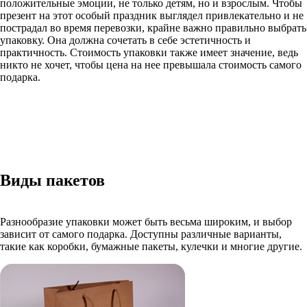
положительные эмоции, не только детям, но и взрослым. Чтобы
презент на этот особый праздник выглядел привлекательно и не
пострадал во время перевозки, крайне важно правильно выбрать
упаковку. Она должна сочетать в себе эстетичность и
практичность. Стоимость упаковки также имеет значение, ведь
никто не хочет, чтобы цена на нее превышала стоимость самого
подарка.
Виды пакетов
Разнообразие упаковки может быть весьма широким, и выбор
зависит от самого подарка. Доступны различные варианты,
такие как коробки, бумажные пакеты, кулечки и многие другие.