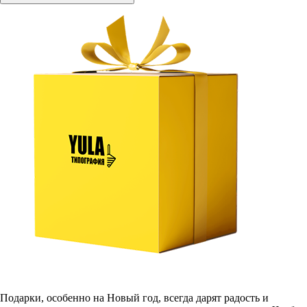
Подарки, особенно на Новый год, всегда дарят радость и