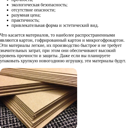
экологическая безопасность;
отсутствие опасности;
разумная цена;
практичность;
привлекательная форма и эстетический вид.
Что касается материалов, то наиболее распространенными
являются картон, гофрированный картон и микрогофрокартон.
Эти материалы легкие, их производство быстрое и не требует
значительных затрат, при этом они обеспечивают высокий
уровень прочности и защиты. Даже если вы планируете
упаковать хрупкую новогоднюю игрушку, эти материалы будут.