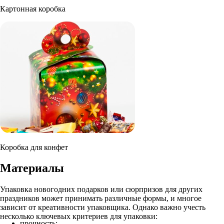
Картонная коробка
Коробка для конфет
Материалы
Упаковка новогодних подарков или сюрпризов для других
праздников может принимать различные формы, и многое
зависит от креативности упаковщика. Однако важно учесть
несколько ключевых критериев для упаковки:
прочность;