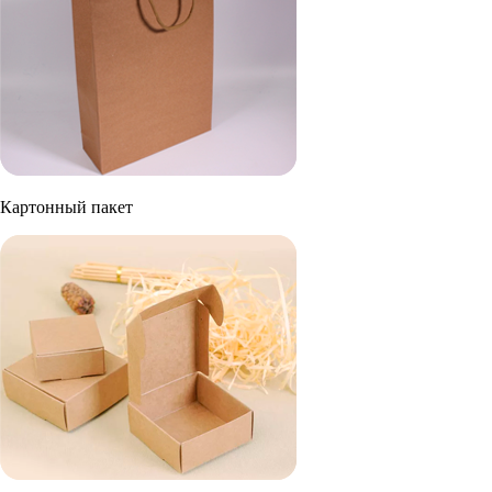
Картонный пакет