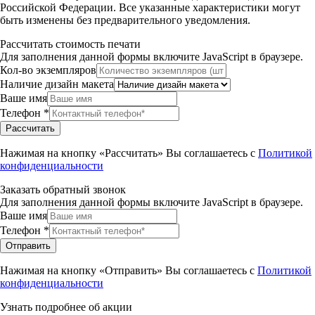
Российской Федерации. Все указанные характеристики могут
быть изменены без предварительного уведомления.
Рассчитать стоимость печати
Для заполнения данной формы включите JavaScript в браузере.
Кол-во экземпляров
Наличие дизайн макета
Ваше имя
Телефон
*
Рассчитать
Нажимая на кнопку «Рассчитать» Вы соглашаетесь с
Политикой
конфиденциальности
Заказать обратный звонок
Для заполнения данной формы включите JavaScript в браузере.
Ваше имя
Телефон
*
Отправить
Нажимая на кнопку «Отправить» Вы соглашаетесь с
Политикой
конфиденциальности
Узнать подробнее об акции