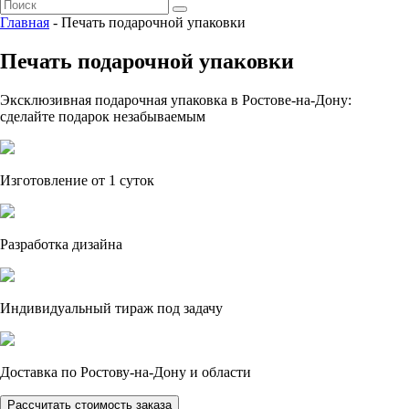
Главная
- Печать подарочной упаковки
Печать подарочной упаковки
Эксклюзивная подарочная упаковка в Ростове-на-Дону:
сделайте подарок незабываемым
Изготовление от 1 суток
Разработка дизайна
Индивидуальный тираж под задачу
Доставка по Ростову-на-Дону и области
Рассчитать стоимость заказа