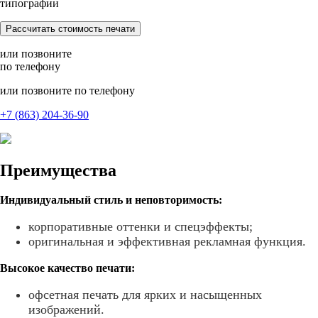
типографии
Рассчитать стоимость печати
или позвоните
по телефону
или позвоните по телефону
+7 (863) 204-36-90
Преимущества
Индивидуальный стиль и неповторимость:
корпоративные оттенки и спецэффекты;
оригинальная и эффективная рекламная функция.
Высокое качество печати:
офсетная печать для ярких и насыщенных
изображений.