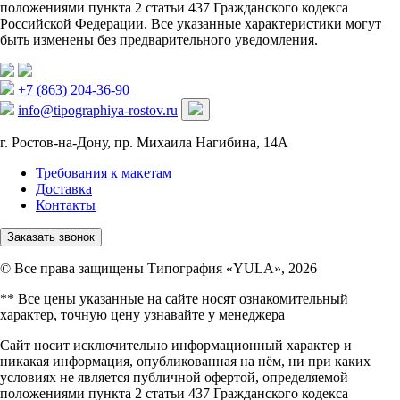
положениями пункта 2 статьи 437 Гражданского кодекса
Российской Федерации. Все указанные характеристики могут
быть изменены без предварительного уведомления.
+7 (863) 204-36-90
info@tipographiya-rostov.ru
г. Ростов-на-Дону, пр. Михаила Нагибина, 14А
Требования к макетам
Доставка
Контакты
Заказать звонок
© Все права защищены Типография «YULA», 2026
** Все цены указанные на сайте носят ознакомительный
характер, точную цену узнавайте у менеджера
Сайт носит исключительно информационный характер и
никакая информация, опубликованная на нём, ни при каких
условиях не является публичной офертой, определяемой
положениями пункта 2 статьи 437 Гражданского кодекса