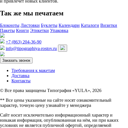
и привлечет новых клиентов.
Так же мы печатаем
Блокноты
Листовки
Буклеты
Календари
Каталоги
Визитки
Пакеты
Книги
Этикетки
Упаковка
+7 (863) 204-36-90
info@tipographiya-rostov.ru
Заказать звонок
Требования к макетам
Доставка
Контакты
© Все права защищены Типография «YULA», 2026
** Все цены указанные на сайте носят ознакомительный
характер, точную цену узнавайте у менеджера
Сайт носит исключительно информационный характер и
никакая информация, опубликованная на нём, ни при каких
условиях не является публичной офертой, определяемой