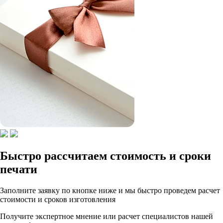
Быстро рассчитаем стоимость и сроки
печати
Заполните заявку по кнопке ниже и мы быстро проведем расчет
стоимости и сроков изготовления
Получите экспертное мнение или расчет специалистов нашей