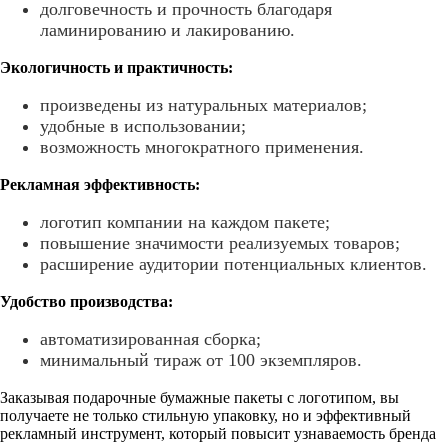
долговечность и прочность благодаря
ламинированию и лакированию.
Экологичность и практичность:
произведены из натуральных материалов;
удобные в использовании;
возможность многократного применения.
Рекламная эффективность:
логотип компании на каждом пакете;
повышение значимости реализуемых товаров;
расширение аудитории потенциальных клиентов.
Удобство производства:
автоматизированная сборка;
минимальный тираж от 100 экземпляров.
Заказывая подарочные бумажные пакеты с логотипом, вы
получаете не только стильную упаковку, но и эффективный
рекламный инструмент, который повысит узнаваемость бренда