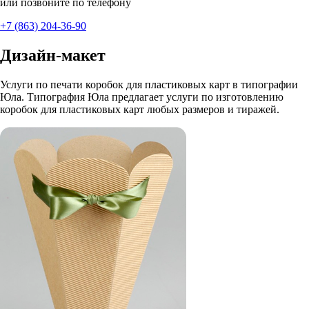
или позвоните по телефону
+7 (863) 204-36-90
Дизайн-макет
Услуги по печати коробок для пластиковых карт в типографии
Юла. Типография Юла предлагает услуги по изготовлению
коробок для пластиковых карт любых размеров и тиражей.