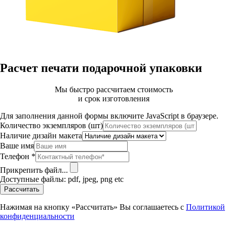
Расчет печати подарочной упаковки
Мы быстро рассчитаем стоимость
и срок изготовления
Для заполнения данной формы включите JavaScript в браузере.
Количество экземпляров (шт)
Наличие дизайн макета
Ваше имя
Телефон
*
Прикрепить файл...
Доступные файлы: pdf, jpeg, png etc
Рассчитать
Нажимая на кнопку «Рассчитать» Вы соглашаетесь с
Политикой
конфиденциальности